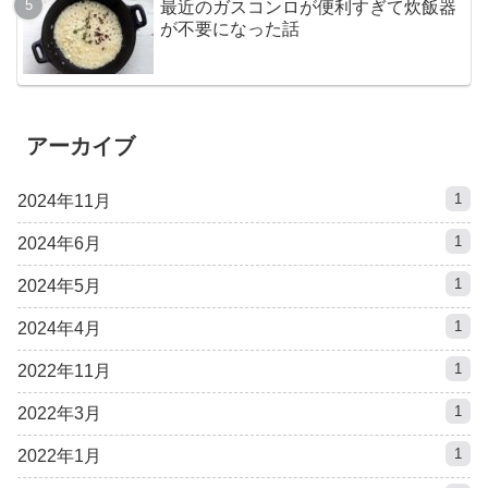
最近のガスコンロが便利すぎて炊飯器
が不要になった話
アーカイブ
1
2024年11月
1
2024年6月
1
2024年5月
1
2024年4月
1
2022年11月
1
2022年3月
1
2022年1月