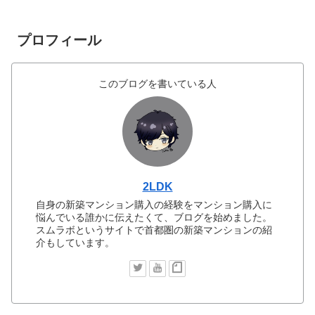
プロフィール
このブログを書いている人
2LDK
自身の新築マンション購入の経験をマンション購入に
悩んでいる誰かに伝えたくて、ブログを始めました。
スムラボというサイトで首都圏の新築マンションの紹
介もしています。