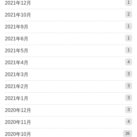
1
2021年12月
2
2021年10月
1
2021年9月
1
2021年6月
1
2021年5月
4
2021年4月
3
2021年3月
3
2021年2月
3
2021年1月
3
2020年12月
4
2020年11月
26
2020年10月