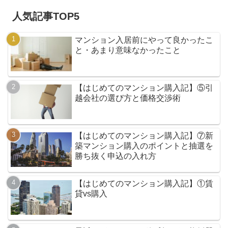
人気記事TOP5
マンション入居前にやって良かったこ
と・あまり意味なかったこと
【はじめてのマンション購入記】⑤引
越会社の選び方と価格交渉術
【はじめてのマンション購入記】⑦新
築マンション購入のポイントと抽選を
勝ち抜く申込の入れ方
【はじめてのマンション購入記】①賃
貸vs購入