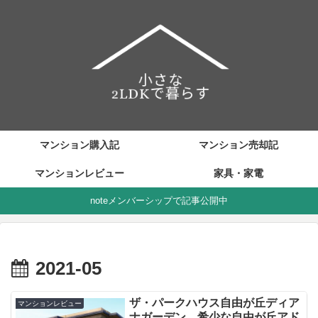
マンション購入記
マンション売却記
マンションレビュー
家具・家電
noteメンバーシップで記事公開中
2021-05
ザ・パークハウス自由が丘ディア
マンションレビュー
ナガーデン 希少な自由が丘アド