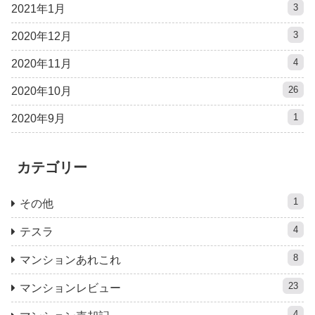
3
2021年1月
3
2020年12月
4
2020年11月
26
2020年10月
1
2020年9月
カテゴリー
1
その他
4
テスラ
8
マンションあれこれ
23
マンションレビュー
4