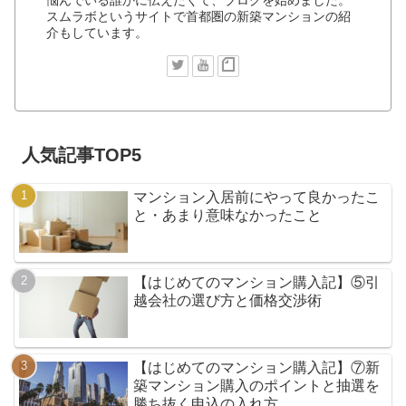
スムラボというサイトで首都圏の新築マンションの紹
介もしています。
人気記事TOP5
マンション入居前にやって良かったこ
と・あまり意味なかったこと
【はじめてのマンション購入記】⑤引
越会社の選び方と価格交渉術
【はじめてのマンション購入記】⑦新
築マンション購入のポイントと抽選を
勝ち抜く申込の入れ方