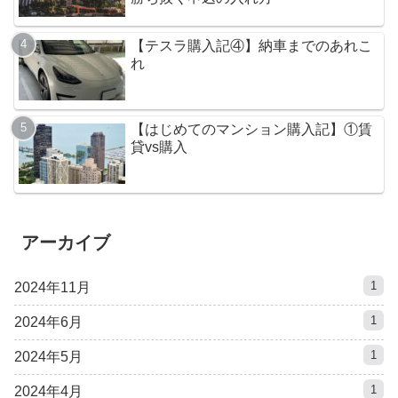
【テスラ購入記④】納車までのあれこ
れ
【はじめてのマンション購入記】①賃
貸vs購入
アーカイブ
1
2024年11月
1
2024年6月
1
2024年5月
1
2024年4月