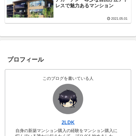
レスで魅力あるマンション
2021.05.01
プロフィール
このブログを書いている人
2LDK
自身の新築マンション購入の経験をマンション購入に
悩んでいる誰かに伝えたくて、ブログを始めました。