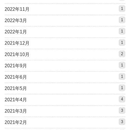
1
2022年11月
1
2022年3月
1
2022年1月
1
2021年12月
2
2021年10月
1
2021年9月
1
2021年6月
1
2021年5月
4
2021年4月
3
2021年3月
3
2021年2月