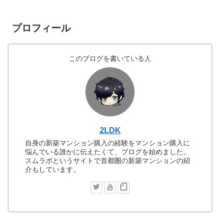
プロフィール
このブログを書いている人
2LDK
自身の新築マンション購入の経験をマンション購入に
悩んでいる誰かに伝えたくて、ブログを始めました。
スムラボというサイトで首都圏の新築マンションの紹
介もしています。