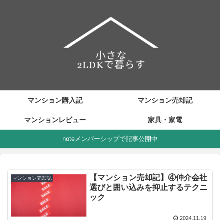
マンション購入記
マンション売却記
マンションレビュー
家具・家電
noteメンバーシップで記事公開中
【マンション売却記】④仲介会社
マンション売却記
選びと囲い込みを抑止するテクニ
ック
2024.11.19