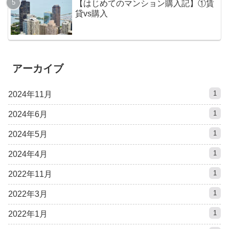
【はじめてのマンション購入記】①賃
貸vs購入
アーカイブ
1
2024年11月
1
2024年6月
1
2024年5月
1
2024年4月
1
2022年11月
1
2022年3月
1
2022年1月