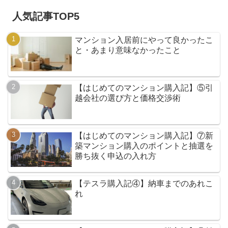
人気記事TOP5
マンション入居前にやって良かったこ
と・あまり意味なかったこと
【はじめてのマンション購入記】⑤引
越会社の選び方と価格交渉術
【はじめてのマンション購入記】⑦新
築マンション購入のポイントと抽選を
勝ち抜く申込の入れ方
【テスラ購入記④】納車までのあれこ
れ