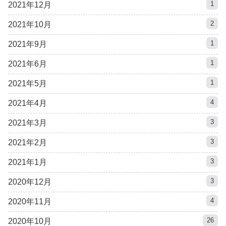
1
2021年12月
2
2021年10月
1
2021年9月
1
2021年6月
1
2021年5月
4
2021年4月
3
2021年3月
3
2021年2月
3
2021年1月
3
2020年12月
4
2020年11月
26
2020年10月