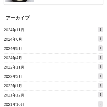
アーカイブ
1
2024年11月
1
2024年6月
1
2024年5月
1
2024年4月
1
2022年11月
1
2022年3月
1
2022年1月
1
2021年12月
2
2021年10月