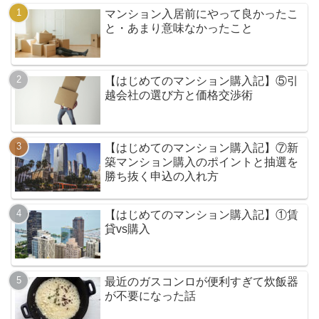
マンション入居前にやって良かったこ
と・あまり意味なかったこと
【はじめてのマンション購入記】⑤引
越会社の選び方と価格交渉術
【はじめてのマンション購入記】⑦新
築マンション購入のポイントと抽選を
勝ち抜く申込の入れ方
【はじめてのマンション購入記】①賃
貸vs購入
最近のガスコンロが便利すぎて炊飯器
が不要になった話