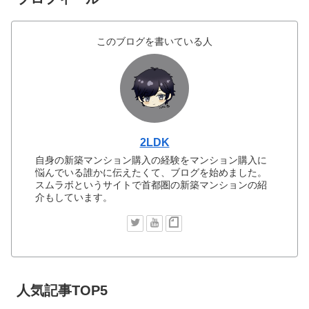
このブログを書いている人
2LDK
自身の新築マンション購入の経験をマンション購入に
悩んでいる誰かに伝えたくて、ブログを始めました。
スムラボというサイトで首都圏の新築マンションの紹
介もしています。
人気記事TOP5