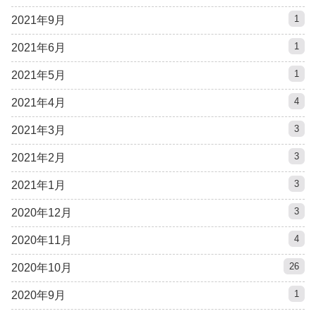
1
2021年9月
1
2021年6月
1
2021年5月
4
2021年4月
3
2021年3月
3
2021年2月
3
2021年1月
3
2020年12月
4
2020年11月
26
2020年10月
1
2020年9月