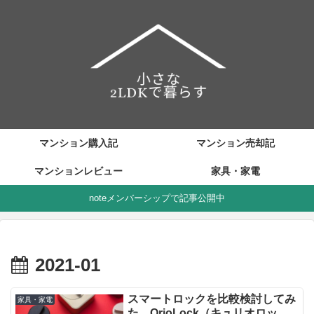
マンション購入記
マンション売却記
マンションレビュー
家具・家電
noteメンバーシップで記事公開中
2021-01
スマートロックを比較検討してみ
家具・家電
た QrioLock（キュリオロッ