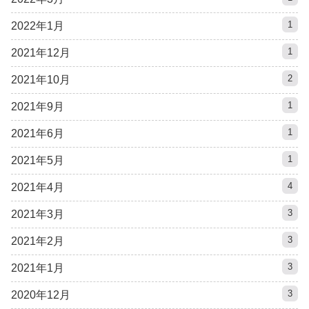
1
2022年1月
1
2021年12月
2
2021年10月
1
2021年9月
1
2021年6月
1
2021年5月
4
2021年4月
3
2021年3月
3
2021年2月
3
2021年1月
3
2020年12月