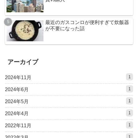
最近のガスコンロが便利すぎて炊飯器
が不要になった話
アーカイブ
1
2024年11月
1
2024年6月
1
2024年5月
1
2024年4月
1
2022年11月
1
2022年3月