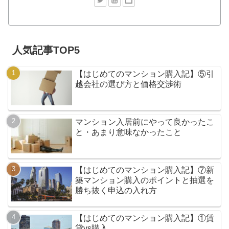
人気記事TOP5
【はじめてのマンション購入記】⑤引
越会社の選び方と価格交渉術
マンション入居前にやって良かったこ
と・あまり意味なかったこと
【はじめてのマンション購入記】⑦新
築マンション購入のポイントと抽選を
勝ち抜く申込の入れ方
【はじめてのマンション購入記】①賃
貸vs購入