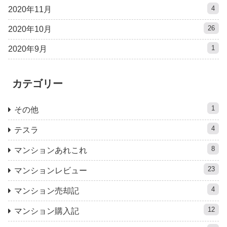
4
2020年11月
26
2020年10月
1
2020年9月
カテゴリー
1
その他
4
テスラ
8
マンションあれこれ
23
マンションレビュー
4
マンション売却記
12
マンション購入記