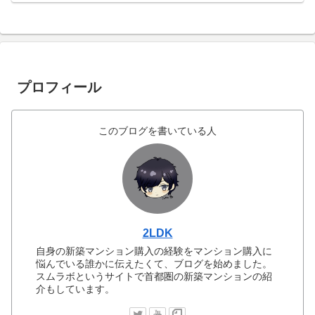
プロフィール
このブログを書いている人
2LDK
自身の新築マンション購入の経験をマンション購入に
悩んでいる誰かに伝えたくて、ブログを始めました。
スムラボというサイトで首都圏の新築マンションの紹
介もしています。