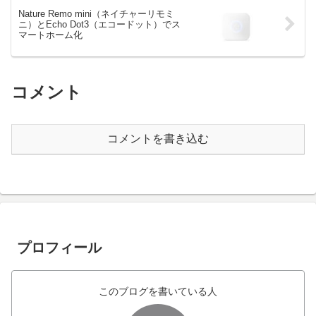
Nature Remo mini（ネイチャーリモミ
ニ）とEcho Dot3（エコードット）でス
マートホーム化
コメント
コメントを書き込む
プロフィール
このブログを書いている人