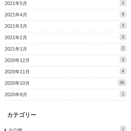
1
2021年5月
4
2021年4月
3
2021年3月
3
2021年2月
3
2021年1月
3
2020年12月
4
2020年11月
26
2020年10月
1
2020年9月
カテゴリー
1
その他