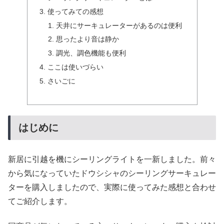
使ってみての感想
天井にサーキュレーターがあるのは便利
思ったより音は静か
調光、調色機能も便利
ここは使いづらい
さいごに
はじめに
新居に引越を機にシーリングライトを一新しました。前々
から気になっていたドウシシャのシーリングサーキュレー
ターを購入しましたので、実際に使ってみた感想と合わせ
てご紹介します。