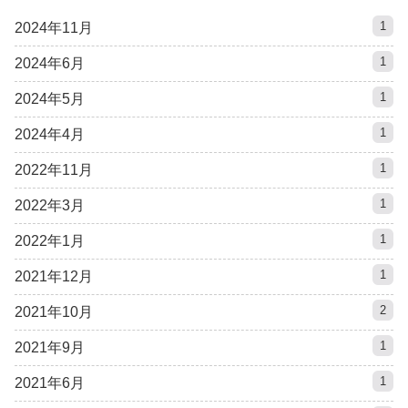
1
2024年11月
1
2024年6月
1
2024年5月
1
2024年4月
1
2022年11月
1
2022年3月
1
2022年1月
1
2021年12月
2
2021年10月
1
2021年9月
1
2021年6月