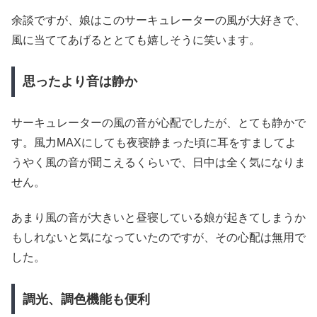
余談ですが、娘はこのサーキュレーターの風が大好きで、
風に当ててあげるととても嬉しそうに笑います。
思ったより音は静か
サーキュレーターの風の音が心配でしたが、とても静かで
す。風力MAXにしても夜寝静まった頃に耳をすましてよ
うやく風の音が聞こえるくらいで、日中は全く気になりま
せん。
あまり風の音が大きいと昼寝している娘が起きてしまうか
もしれないと気になっていたのですが、その心配は無用で
した。
調光、調色機能も便利