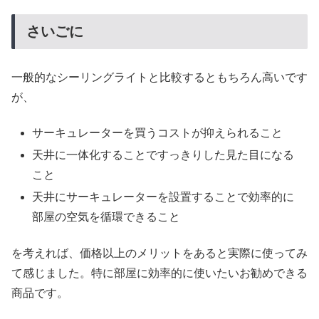
さいごに
一般的なシーリングライトと比較するともちろん高いです
が、
サーキュレーターを買うコストが抑えられること
天井に一体化することですっきりした見た目になる
こと
天井にサーキュレーターを設置することで効率的に
部屋の空気を循環できること
を考えれば、価格以上のメリットをあると実際に使ってみ
て感じました。特に部屋に効率的に使いたいお勧めできる
商品です。