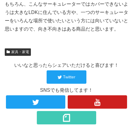
もちろん、こんなサーキュレーターではカバーできないよ
うは大きなLDKに住んでいる方や、一つのサーキュレータ
ーをいろんな場所で使いたいという方には向いていないと
思いますので、向き不向きはある商品だと思います。
家具・家電
いいなと思ったらシェアいただけると喜びます！
Twitter
SNSでも発信してます！