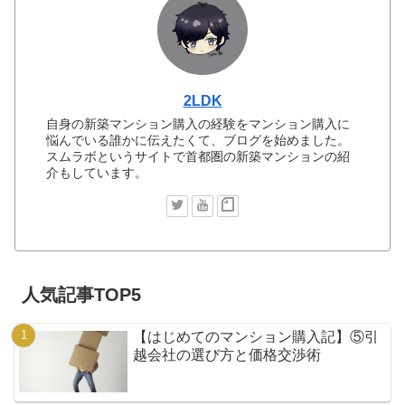
2LDK
自身の新築マンション購入の経験をマンション購入に
悩んでいる誰かに伝えたくて、ブログを始めました。
スムラボというサイトで首都圏の新築マンションの紹
介もしています。
人気記事TOP5
【はじめてのマンション購入記】⑤引
越会社の選び方と価格交渉術