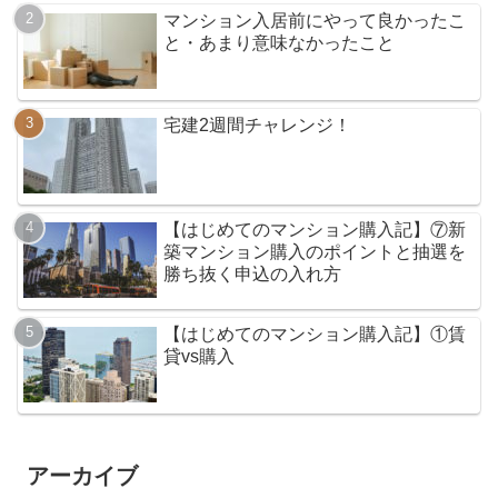
マンション入居前にやって良かったこ
と・あまり意味なかったこと
宅建2週間チャレンジ！
【はじめてのマンション購入記】⑦新
築マンション購入のポイントと抽選を
勝ち抜く申込の入れ方
【はじめてのマンション購入記】①賃
貸vs購入
アーカイブ