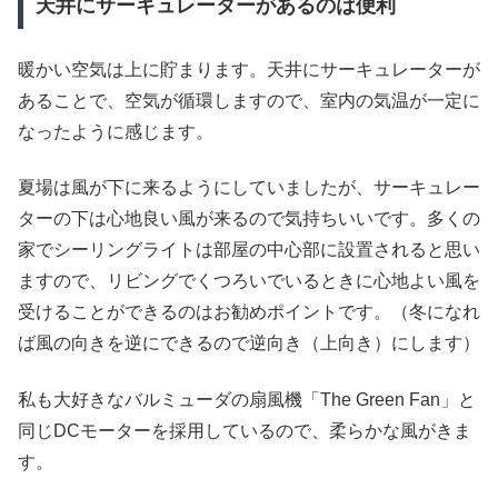
天井にサーキュレーターがあるのは便利
暖かい空気は上に貯まります。天井にサーキュレーターが
あることで、空気が循環しますので、室内の気温が一定に
なったように感じます。
夏場は風が下に来るようにしていましたが、サーキュレー
ターの下は心地良い風が来るので気持ちいいです。多くの
家でシーリングライトは部屋の中心部に設置されると思い
ますので、リビングでくつろいでいるときに心地よい風を
受けることができるのはお勧めポイントです。（冬になれ
ば風の向きを逆にできるので逆向き（上向き）にします）
私も大好きなバルミューダの扇風機「The Green Fan」と
同じDCモーターを採用しているので、柔らかな風がきま
す。