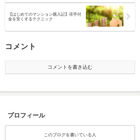
【はじめてのマンション購入記】④手付
金を安くするテクニック
コメント
コメントを書き込む
プロフィール
このブログを書いている人