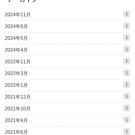
1
2024年11月
1
2024年6月
1
2024年5月
1
2024年4月
1
2022年11月
1
2022年3月
1
2022年1月
1
2021年12月
2
2021年10月
1
2021年9月
1
2021年6月