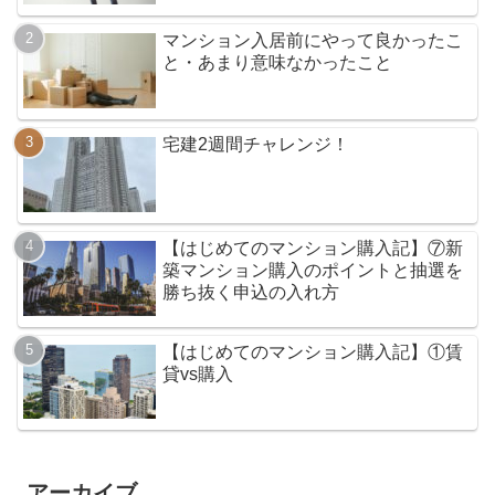
マンション入居前にやって良かったこ
と・あまり意味なかったこと
宅建2週間チャレンジ！
【はじめてのマンション購入記】⑦新
築マンション購入のポイントと抽選を
勝ち抜く申込の入れ方
【はじめてのマンション購入記】①賃
貸vs購入
アーカイブ