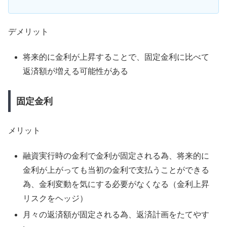
デメリット
将来的に金利が上昇することで、固定金利に比べて
返済額が増える可能性がある
固定金利
メリット
融資実行時の金利で金利が固定される為、将来的に
金利が上がっても当初の金利で支払うことができる
為、金利変動を気にする必要がなくなる（金利上昇
リスクをヘッジ）
月々の返済額が固定される為、返済計画をたてやす