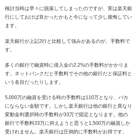
検討当時は早々に脱落してしまったのですが、実は楽天銀
行にしておけば良かったかもと今になって少し後悔してい
ます。
楽天銀行が上記2行と比較して強みがあるのが、手数料で
す。
多くの銀行で融資時に借入金の2.2%の手数料がかかりま
す。ネットバンクだと手数料でその他の銀行だと保証料と
いう名目だったりします。
5,000万の融資を受ける時の手数料は110万となり、バカ
にならない金額です。しかし楽天銀行は他の銀行と異なり
変動金利選択時の手数料が33万で固定となります。他の
銀行で手数料33万に抑えようと思うと1,500万の融資しか
受けれません。楽天銀行は圧倒的に手数料がお得です。