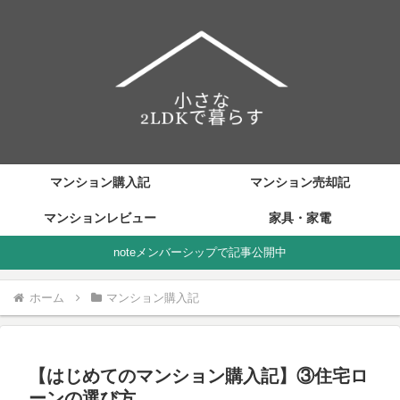
マンション購入記
マンション売却記
マンションレビュー
家具・家電
noteメンバーシップで記事公開中
ホーム
マンション購入記
【はじめてのマンション購入記】③住宅ロ
ーンの選び方