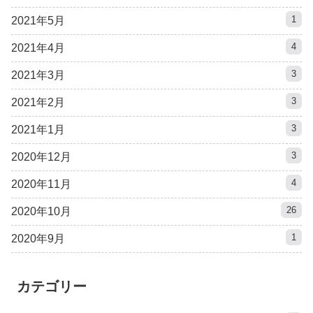
1
2021年5月
4
2021年4月
3
2021年3月
3
2021年2月
3
2021年1月
3
2020年12月
4
2020年11月
26
2020年10月
1
2020年9月
カテゴリー