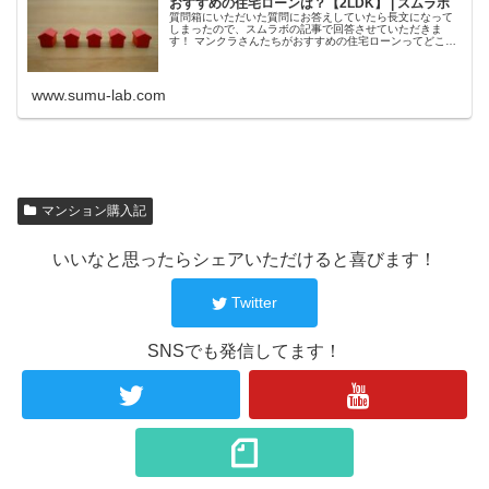
おすすめの住宅ローンは？【2LDK】 | スムラボ
質問箱にいただいた質問にお答えしていたら長文になって
しまったので、スムラボの記事で回答させていただきま
す！ マンクラさんたちがおすすめの住宅ローンってどこで
しょうか？ Xでも関連するご質問い...
www.sumu-lab.com
マンション購入記
いいなと思ったらシェアいただけると喜びます！
Twitter
SNSでも発信してます！