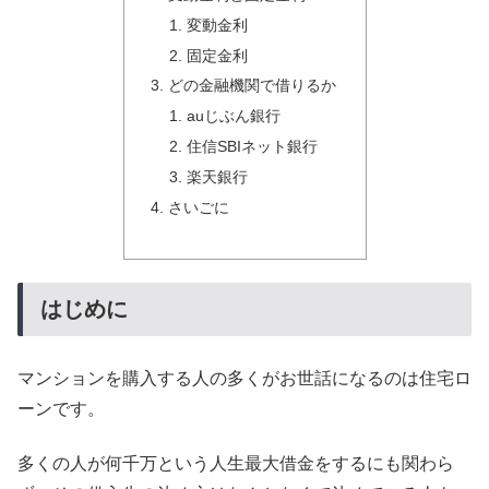
変動金利
固定金利
どの金融機関で借りるか
auじぶん銀行
住信SBIネット銀行
楽天銀行
さいごに
はじめに
マンションを購入する人の多くがお世話になるのは住宅ロ
ーンです。
多くの人が何千万という人生最大借金をするにも関わら