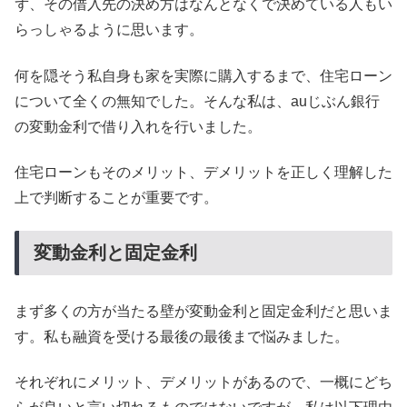
ず、その借入先の決め方はなんとなくで決めている人もい
らっしゃるように思います。
何を隠そう私自身も家を実際に購入するまで、住宅ローン
について全くの無知でした。そんな私は、auじぶん銀行
の変動金利で借り入れを行いました。
住宅ローンもそのメリット、デメリットを正しく理解した
上で判断することが重要です。
変動金利と固定金利
まず多くの方が当たる壁が変動金利と固定金利だと思いま
す。私も融資を受ける最後の最後まで悩みました。
それぞれにメリット、デメリットがあるので、一概にどち