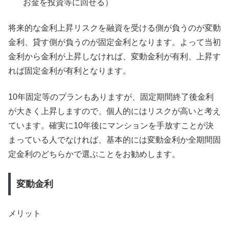
お金を投資等に回せる）
将来的な金利上昇リスクを融資を受ける側が負うのが変動
金利、貸す側が負うのが固定金利となります。よって当初
金利から金利が上昇しなければ、変動金利が有利、上昇す
れば固定金利が有利となります。
10年固定等のプランもありますが、固定期間終了後金利
が大きく上昇しますので、個人的にはリスクが高いと考え
ています。確実に10年後にマンションを手放すことが決
まっている人でなければ、基本的には変動金利か全期間固
定金利のどちらかで選ぶことをお勧めします。
変動金利
メリット