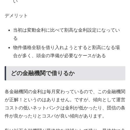
い
デメリット
当初は変動金利に比べて割高な金利設定になってい
る
物件価格全額を借り入れようとすると割高になる場
合が多く、頭金の準備が必要なケースがある
どの金融機関で借りるか
各金融機関の金利は毎月変わっているので、この金融機関
が正解！というのはありません。ですが、傾向として運営
コストの低いネットバンクは金利が低かったり、団信の条
件が良かったりとコスパが良い傾向があります。