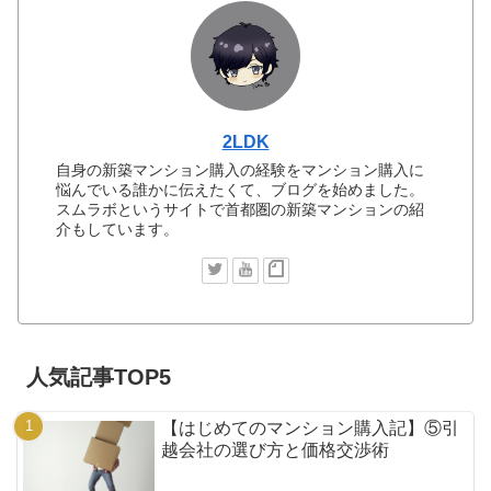
2LDK
自身の新築マンション購入の経験をマンション購入に
悩んでいる誰かに伝えたくて、ブログを始めました。
スムラボというサイトで首都圏の新築マンションの紹
介もしています。
人気記事TOP5
【はじめてのマンション購入記】⑤引
越会社の選び方と価格交渉術