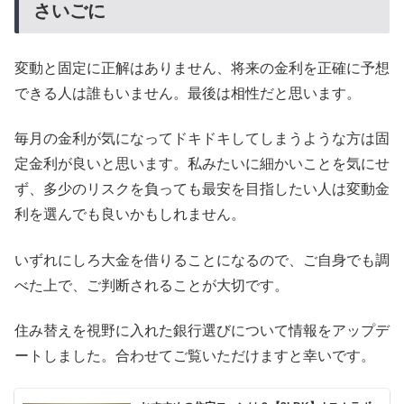
さいごに
変動と固定に正解はありません、将来の金利を正確に予想
できる人は誰もいません。最後は相性だと思います。
毎月の金利が気になってドキドキしてしまうような方は固
定金利が良いと思います。私みたいに細かいことを気にせ
ず、多少のリスクを負っても最安を目指したい人は変動金
利を選んでも良いかもしれません。
いずれにしろ大金を借りることになるので、ご自身でも調
べた上で、ご判断されることが大切です。
住み替えを視野に入れた銀行選びについて情報をアップデ
ートしました。合わせてご覧いただけますと幸いです。